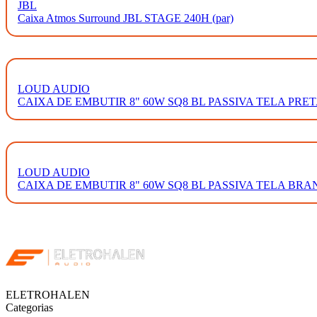
JBL
Caixa Atmos Surround JBL STAGE 240H (par)
LOUD AUDIO
CAIXA DE EMBUTIR 8" 60W SQ8 BL PASSIVA TELA PRETA
LOUD AUDIO
CAIXA DE EMBUTIR 8" 60W SQ8 BL PASSIVA TELA BRAN
ELETROHALEN
Categorias