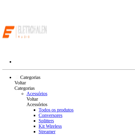
Categorias
Voltar
Categorias
Acessórios
Voltar
Acessórios
Todos os produtos
Conversores
Splitters
Kit Wireless
Streamer